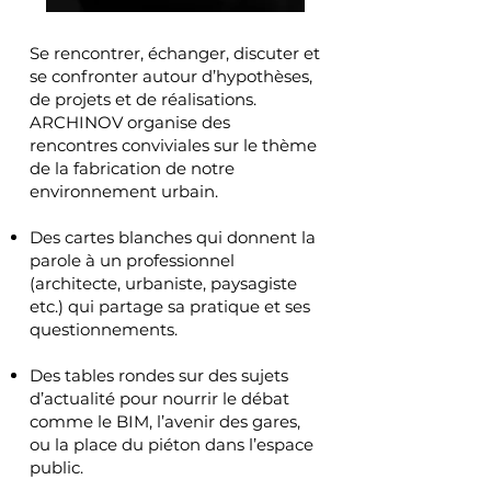
Se rencontrer, échanger, discuter et
se confronter autour d’hypothèses,
de projets et de réalisations.
ARCHINOV organise des
rencontres conviviales sur le thème
de la fabrication de notre
environnement urbain.
Des cartes blanches qui donnent la
parole à un professionnel
(architecte, urbaniste, paysagiste
etc.) qui partage sa pratique et ses
questionnements.
Des tables rondes sur des sujets
d’actualité pour nourrir le débat
comme le BIM, l’avenir des gares,
ou la place du piéton dans l’espace
public.