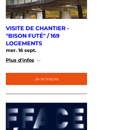
VISITE DE CHANTIER -
"BISON FUTÉ" / 169
LOGEMENTS
mer. 16 sept.
Plus d'infos
Je m'inscris