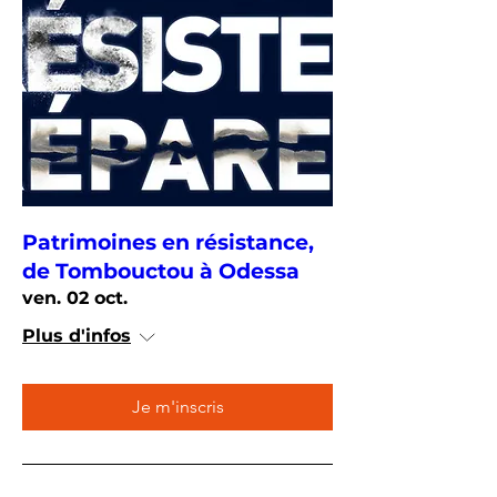
Patrimoines en résistance,
de Tombouctou à Odessa
ven. 02 oct.
Plus d'infos
Je m'inscris