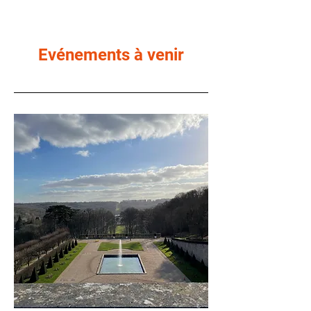
Evénements à venir