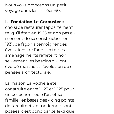
Nous vous proposons un petit
voyage dans les années 60...
La
Fondation Le Corbusier
a
choisi de restaurer l’appartement
tel qu’il était en 1965 et non pas au
moment de sa construction en
1931, de façon à témoigner des
évolutions de l’architecte, ses
aménagements reflètent non
seulement les besoins qui ont
évolué mais aussi l’évolution de sa
pensée architecturale.
La maison La Roche a été
construite entre 1923 et 1925 pour
un collectionneur d’art et sa
famille, les bases des « cinq points
de l’architecture moderne » sont
posées, c’est donc par celle-ci que