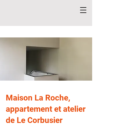
Maison La Roche,
appartement et atelier
de Le Corbusier