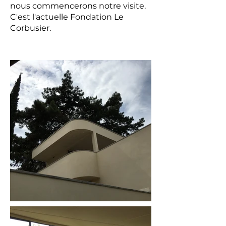
nous commencerons notre visite.
C'est l'actuelle Fondation Le
Corbusier.