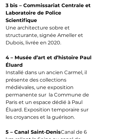
3 bis – Commissariat Centrale et 
Laboratoire de Police 
Scientifique
Une architecture sobre et 
structurante, signée Ameller et 
Dubois, livrée en 2020.
4 – Musée d’art et d’histoire Paul 
Éluard
Installé dans un ancien Carmel, il 
présente des collections 
médiévales, une exposition 
permanente sur  la Commune de 
Paris et un espace dédié à Paul 
Éluard. Exposition temporaire sur 
les croyances et la guérison.
5 – Canal Saint-Denis
Canal de 6 