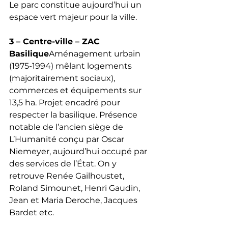
Le parc constitue aujourd’hui un 
espace vert majeur pour la ville.
3 – Centre-ville – ZAC 
Basilique
Aménagement urbain 
(1975-1994) mêlant logements 
(majoritairement sociaux), 
commerces et équipements sur 
13,5 ha. Projet encadré pour 
respecter la basilique. Présence 
notable de l’ancien siège de 
L’Humanité conçu par Oscar 
Niemeyer, aujourd’hui occupé par 
des services de l’État. On y 
retrouve Renée Gailhoustet, 
Roland Simounet, Henri Gaudin, 
Jean et Maria Deroche, Jacques 
Bardet etc.