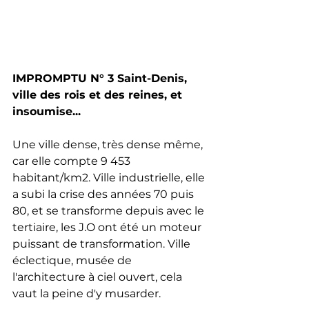
IMPROMPTU N° 3 Saint-Denis, 
ville des rois et des reines, et 
insoumise...
Une ville dense, très dense même, 
car elle compte 9 453 
habitant/km2. Ville industrielle, elle 
a subi la crise des années 70 puis 
80, et se transforme depuis avec le 
tertiaire, les J.O ont été un moteur 
puissant de transformation. Ville 
éclectique, musée de 
l'architecture à ciel ouvert, cela 
vaut la peine d'y musarder.